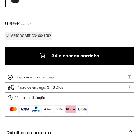
9,99 €
incl. IVA
NÚMERO DO ARTIGO: 10047292
Adicionar ao carrinho
Disponível para entrega
Prazo de entrega: 3 - 8 Dias
14 dias satisfação
Detalhes do produto