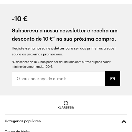
-10 €
Subscreva a nossa newsletter e receba um
desconto de 10 €* na sua próxima compra.
Registe-se na nossa newsletter para ser dos primeiros a saber
sobre as próximas promoções.
*O desconto de 10 € não pode ser acumulado com outros cupões. Valor
mínimo da encomenda: 100 €.
Categorias populares
Caves de Vinho