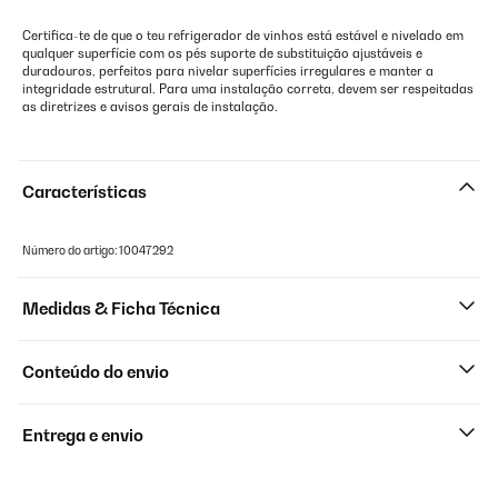
Certifica-te de que o teu refrigerador de vinhos está estável e nivelado em
qualquer superfície com os pés suporte de substituição ajustáveis e
duradouros, perfeitos para nivelar superfícies irregulares e manter a
integridade estrutural. Para uma instalação correta, devem ser respeitadas
as diretrizes e avisos gerais de instalação.
Características
Número do artigo: 10047292
Medidas & Ficha Técnica
Conteúdo do envio
Entrega e envio