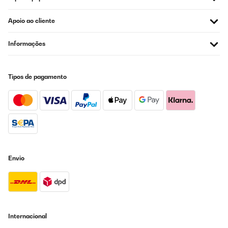
Apoio ao cliente
Informações
Tipos de pagamento
Envio
Internacional