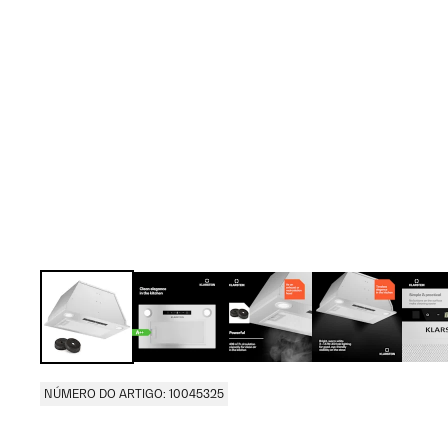
NÚMERO DO ARTIGO: 10045325