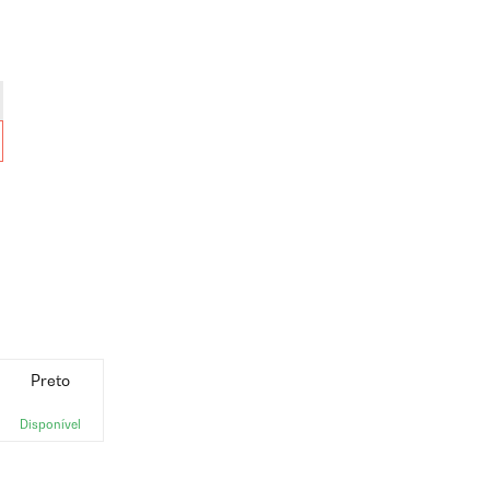
Preto
Disponível