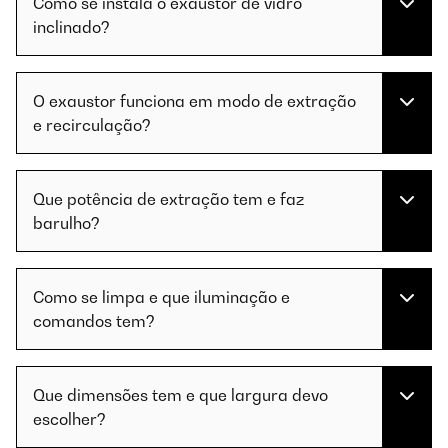
Como se instala o exaustor de vidro
inclinado?
O exaustor funciona em modo de extração
e recirculação?
Que potência de extração tem e faz
barulho?
Como se limpa e que iluminação e
comandos tem?
Que dimensões tem e que largura devo
escolher?