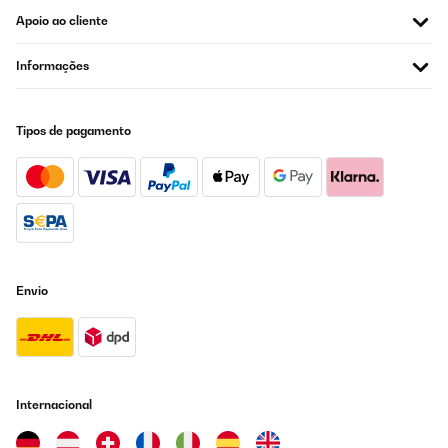
Apoio ao cliente
Informações
Tipos de pagamento
Envio
Internacional