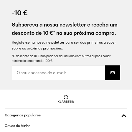
-10 €
Subscreva a nossa newsletter e receba um
desconto de 10 €* na sua próxima compra.
Registe-se na nossa newsletter para ser dos primeiros a saber
sobre as próximas promoções.
*O desconto de 10 € não pode ser acumulado com outros cupões. Valor
mínimo da encomenda: 100 €.
Categorias populares
Caves de Vinho