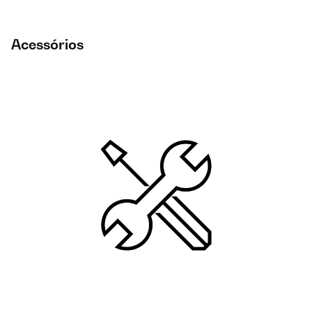
Acessórios