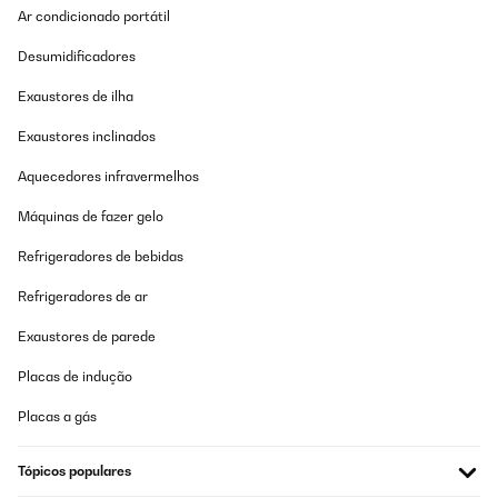
Ar condicionado portátil
Desumidificadores
Exaustores de ilha
Exaustores inclinados
Aquecedores infravermelhos
Máquinas de fazer gelo
Refrigeradores de bebidas
Refrigeradores de ar
Exaustores de parede
Placas de indução
Placas a gás
Tópicos populares