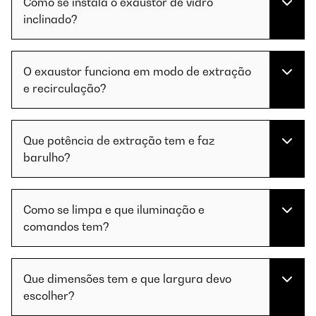
Como se instala o exaustor de vidro
inclinado?
O exaustor funciona em modo de extração
e recirculação?
Que potência de extração tem e faz
barulho?
Como se limpa e que iluminação e
comandos tem?
Que dimensões tem e que largura devo
escolher?