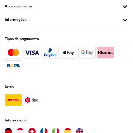
Apoio ao cliente
Informações
Tipos de pagamento
Envio
Internacional