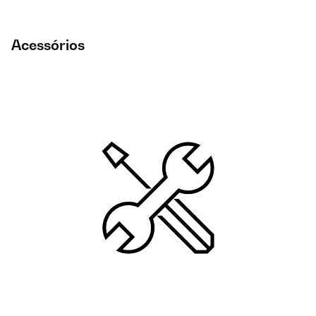
Acessórios