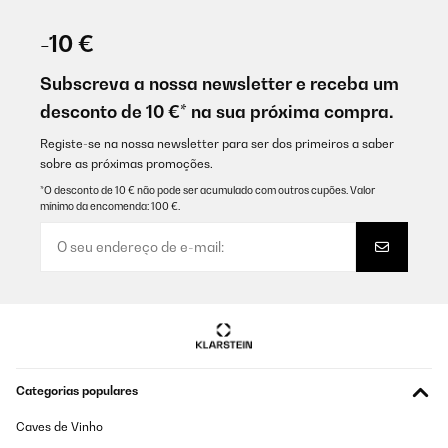
-10 €
Subscreva a nossa newsletter e receba um
desconto de 10 €* na sua próxima compra.
Registe-se na nossa newsletter para ser dos primeiros a saber
sobre as próximas promoções.
*O desconto de 10 € não pode ser acumulado com outros cupões. Valor
mínimo da encomenda: 100 €.
Categorias populares
Caves de Vinho