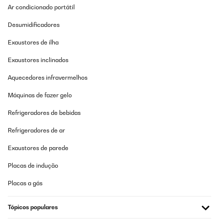
Ar condicionado portátil
Desumidificadores
Exaustores de ilha
Exaustores inclinados
Aquecedores infravermelhos
Máquinas de fazer gelo
Refrigeradores de bebidas
Refrigeradores de ar
Exaustores de parede
Placas de indução
Placas a gás
Tópicos populares