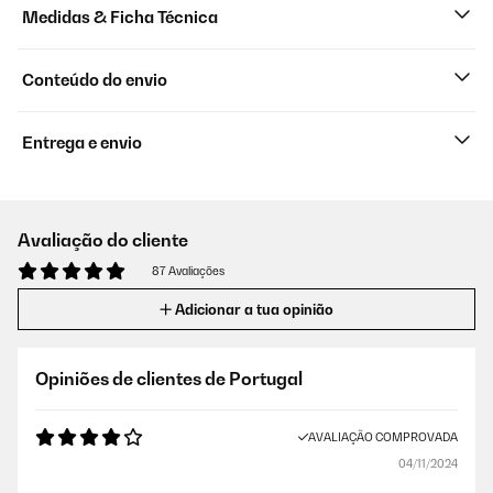
Medidas & Ficha Técnica
Conteúdo do envio
Entrega e envio
Avaliação do cliente
87 Avaliações
Adicionar a tua opinião
Opiniões de clientes de Portugal
AVALIAÇÃO COMPROVADA
04/11/2024