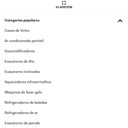
Categorias populares
Caves de Vinho
Ar condicionado portátil
Desumidificadores
Exaustores de ilha
Exaustores inclinados
Aquecedores infravermelhos
Máquinas de fazer gelo
Refrigeradores de bebidas
Refrigeradores de ar
Exaustores de parede