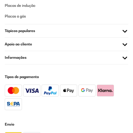
Placas de indução
Placas a gás
Tópicos populares
Apoio ao cliente
Informações
Tipos de pagamento
Envio