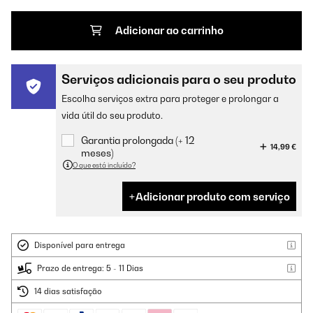
Adicionar ao carrinho
Serviços adicionais para o seu produto
Escolha serviços extra para proteger e prolongar a
vida útil do seu produto.
Garantia prolongada (+ 12
14,99 €
meses)
O que está incluído?
Adicionar produto com serviço
Disponível para entrega
Prazo de entrega: 5 - 11 Dias
14 dias satisfação