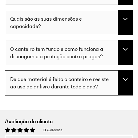
Quais são as suas dimensões e
capacidade?
O canteiro tem fundo e como funciona a
drenagem e a proteção contra pragas?
De que material é feito o canteiro e resiste
ao uso ao ar livre durante todo o ano?
Avaliação do cliente
10 Avaliações