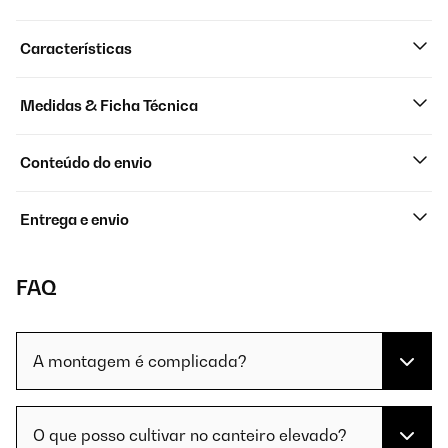
Características
Medidas & Ficha Técnica
Conteúdo do envio
Entrega e envio
FAQ
A montagem é complicada?
O que posso cultivar no canteiro elevado?