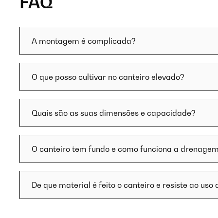
FAQ
A montagem é complicada?
O que posso cultivar no canteiro elevado?
Quais são as suas dimensões e capacidade?
O canteiro tem fundo e como funciona a drenagem
De que material é feito o canteiro e resiste ao uso 