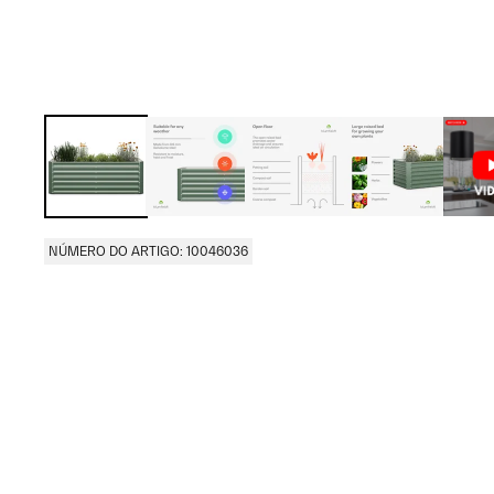
NÚMERO DO ARTIGO: 10046036