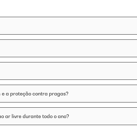
 e a proteção contra pragas?
ao ar livre durante todo o ano?