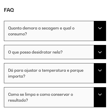
FAQ
Quanto demora a secagem e qual o
consumo?
O que posso desidratar nela?
Dá para ajustar a temperatura e porque
importa?
Como se limpa e como conservar o
resultado?