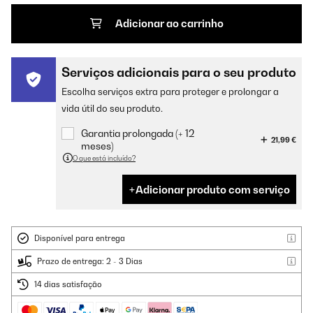
Adicionar ao carrinho
Serviços adicionais para o seu produto
Escolha serviços extra para proteger e prolongar a
vida útil do seu produto.
Garantia prolongada (+ 12
21,99 €
meses)
O que está incluído?
Adicionar produto com serviço
Disponível para entrega
Prazo de entrega: 2 - 3 Dias
14 dias satisfação