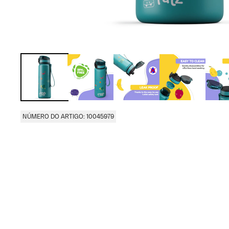
NÚMERO DO ARTIGO: 10045979