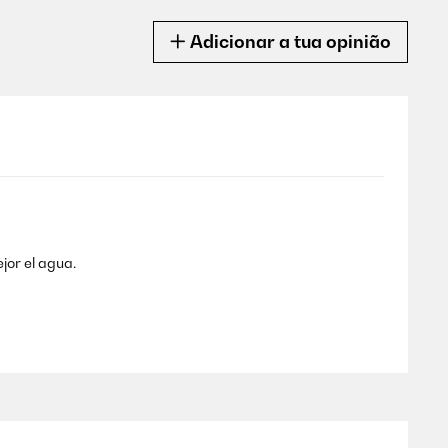
Adicionar a tua opinião
ejor el agua.