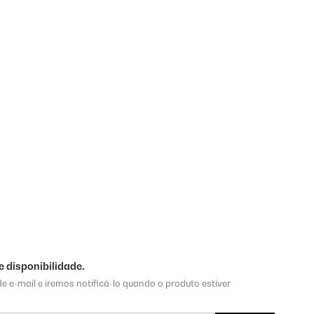
 disponibilidade.
e e-mail e iremos notificá-lo quando o produto estiver