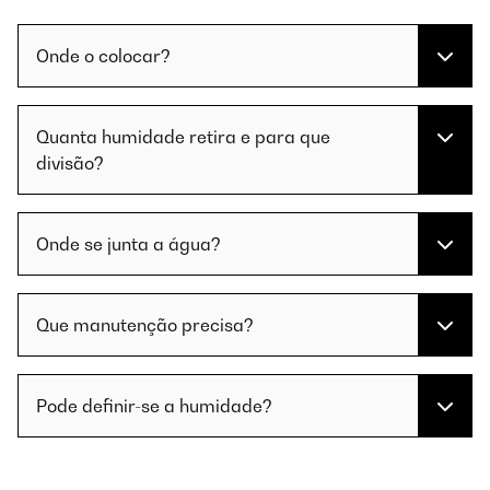
Onde o colocar?
Quanta humidade retira e para que
divisão?
Onde se junta a água?
Que manutenção precisa?
Pode definir-se a humidade?