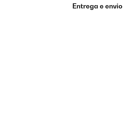
Entrega e envio