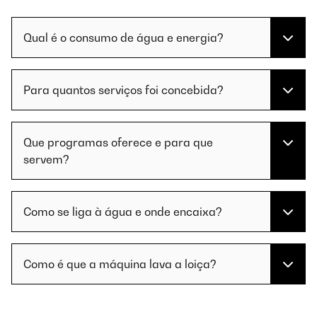
Qual é o consumo de água e energia?
Para quantos serviços foi concebida?
Que programas oferece e para que
servem?
Como se liga à água e onde encaixa?
Como é que a máquina lava a loiça?