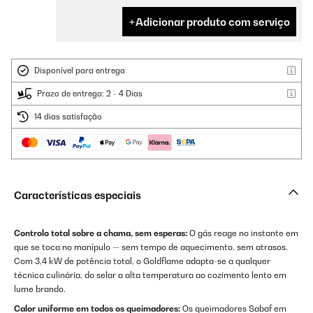
Adicionar produto com serviço
Disponível para entrega
Prazo de entrega: 2 - 4 Dias
14 dias satisfação
Características especiais
Controlo total sobre a chama, sem esperas:
O gás reage no instante em
que se toca no manípulo — sem tempo de aquecimento, sem atrasos.
Com 3,4 kW de potência total, o Goldflame adapta-se a qualquer
técnica culinária, do selar a alta temperatura ao cozimento lento em
lume brando.
Calor uniforme em todos os queimadores:
Os queimadores Sabaf em