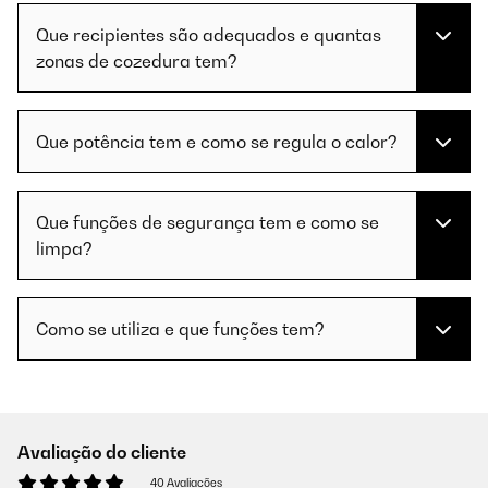
Que recipientes são adequados e quantas
zonas de cozedura tem?
Que potência tem e como se regula o calor?
Que funções de segurança tem e como se
limpa?
Como se utiliza e que funções tem?
Avaliação do cliente
40 Avaliações