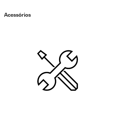
Acessórios