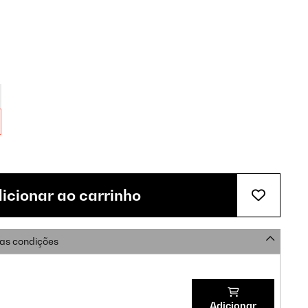
icionar ao carrinho
as condições
Adicionar