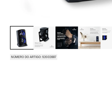
NÚMERO DO ARTIGO: 52032887