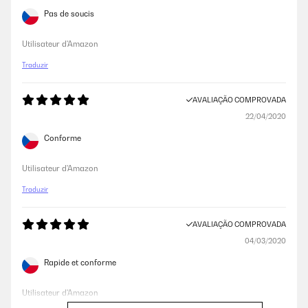
Pas de soucis
Utilisateur d'Amazon
Traduzir
AVALIAÇÃO COMPROVADA
22/04/2020
Conforme
Utilisateur d'Amazon
Traduzir
AVALIAÇÃO COMPROVADA
04/03/2020
Rapide et conforme
Utilisateur d'Amazon