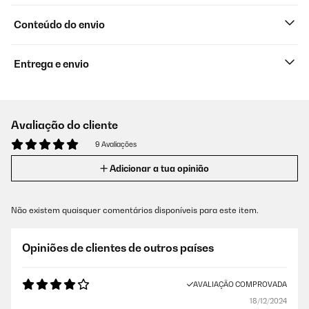
Conteúdo do envio
Entrega e envio
Avaliação do cliente
9 Avaliações
Adicionar a tua opinião
Não existem quaisquer comentários disponíveis para este item.
Opiniões de clientes de outros países
AVALIAÇÃO COMPROVADA
18/12/2024