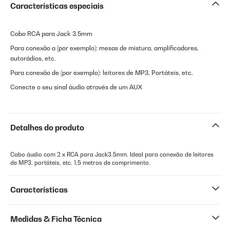
Características especiais
Cabo RCA para Jack 3.5mm
Para conexão a (por exemplo): mesas de mistura, amplificadores,
autorádios, etc.
Para conexão de (por exemplo): leitores de MP3, Portáteis, etc.
Conecte o seu sinal áudio através de um AUX
Detalhes do produto
Cabo áudio com 2 x RCA para Jack3.5mm. Ideal para conexão de leitores
de MP3, portáteis, etc. 1,5 metros de comprimento.
Características
Medidas & Ficha Técnica