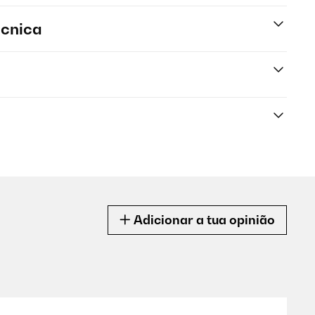
écnica
Adicionar a tua opinião