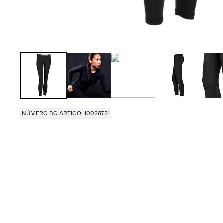
NÚMERO DO ARTIGO: 10028721