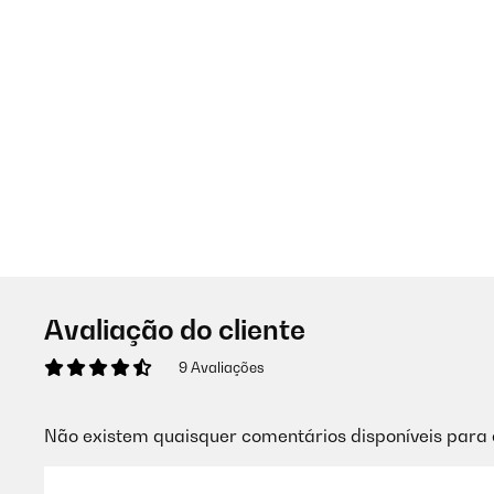
Avaliação do cliente
9 Avaliações
Não existem quaisquer comentários disponíveis para 