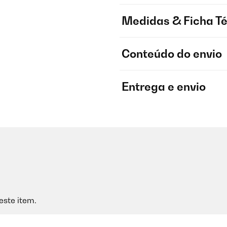
Medidas & Ficha T
Conteúdo do envio
Entrega e envio
este item.