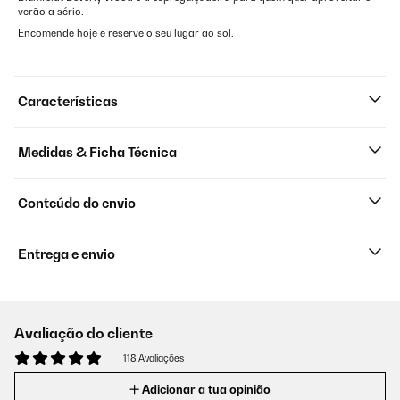
verão a sério.
Encomende hoje e reserve o seu lugar ao sol.
Características
Medidas & Ficha Técnica
Conteúdo do envio
Entrega e envio
Avaliação do cliente
118 Avaliações
Adicionar a tua opinião