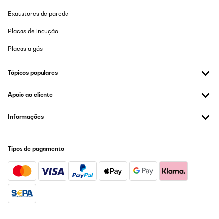
Exaustores de parede
Placas de indução
Placas a gás
Tópicos populares
Apoio ao cliente
Informações
Tipos de pagamento