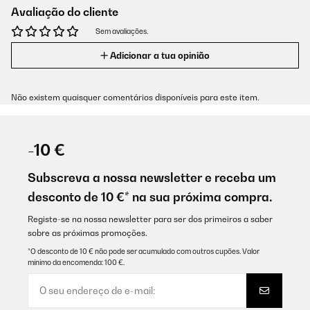
Avaliação do cliente
Sem avaliações.
Adicionar a tua opinião
Não existem quaisquer comentários disponíveis para este item.
-10 €
Subscreva a nossa newsletter e receba um
desconto de 10 €* na sua próxima compra.
Registe-se na nossa newsletter para ser dos primeiros a saber
sobre as próximas promoções.
*O desconto de 10 € não pode ser acumulado com outros cupões. Valor
mínimo da encomenda: 100 €.