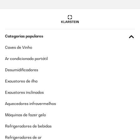
Categorias populares
Caves de Vinho
Ar condicionado portátil
Desumidificadores
Exaustores de ilha
Exaustores inclinados
Aquecedores infravermelhos
Máquinas de fazer gelo
Refrigeradores de bebidas
Refrigeradores de ar