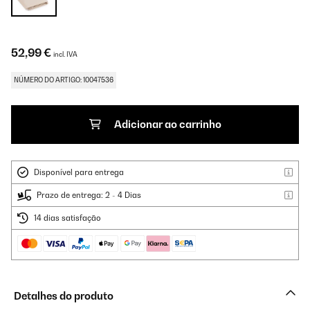
52,99 €
incl. IVA
NÚMERO DO ARTIGO: 10047536
Adicionar ao carrinho
Disponível para entrega
Prazo de entrega: 2 - 4 Dias
14 dias satisfação
Detalhes do produto