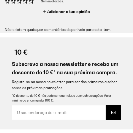
Sem avaliações.
Adicionar a tua opinião
Não existem quaisquer comentários disponíveis para este item.
-10 €
Subscreva a nossa newsletter e receba um
desconto de 10 €* na sua próxima compra.
Registe-se na nossa newsletter para ser dos primeiros a saber
sobre as próximas promoções.
*O desconto de 10 € não pode ser acumulado com outros cupões. Valor
mínimo da encomenda: 100 €.