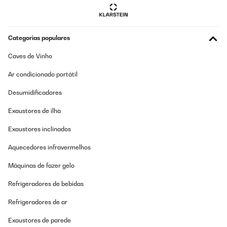
Categorias populares
Caves de Vinho
Ar condicionado portátil
Desumidificadores
Exaustores de ilha
Exaustores inclinados
Aquecedores infravermelhos
Máquinas de fazer gelo
Refrigeradores de bebidas
Refrigeradores de ar
Exaustores de parede