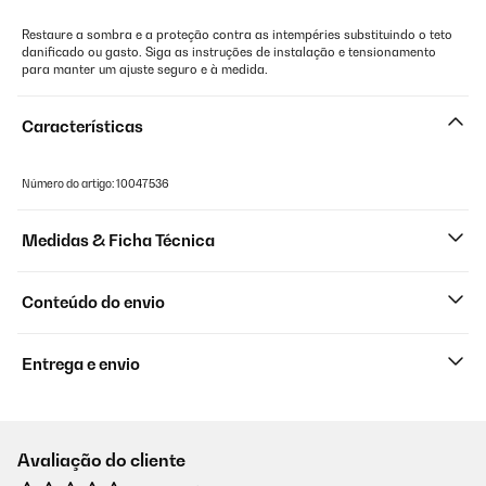
Restaure a sombra e a proteção contra as intempéries substituindo o teto
danificado ou gasto. Siga as instruções de instalação e tensionamento
para manter um ajuste seguro e à medida.
Características
Número do artigo: 10047536
Medidas & Ficha Técnica
Conteúdo do envio
Entrega e envio
Avaliação do cliente