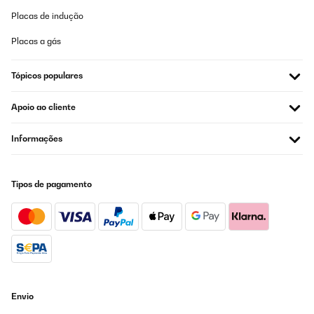
Placas de indução
Placas a gás
Tópicos populares
Apoio ao cliente
Informações
Tipos de pagamento
Envio