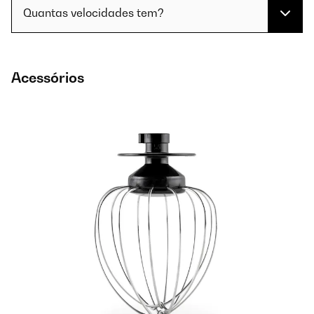
Quantas velocidades tem?
Acessórios