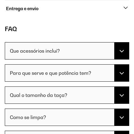
Entrega e envio
FAQ
Que acessórios inclui?
Para que serve e que potência tem?
Qual o tamanho da taça?
Como se limpa?