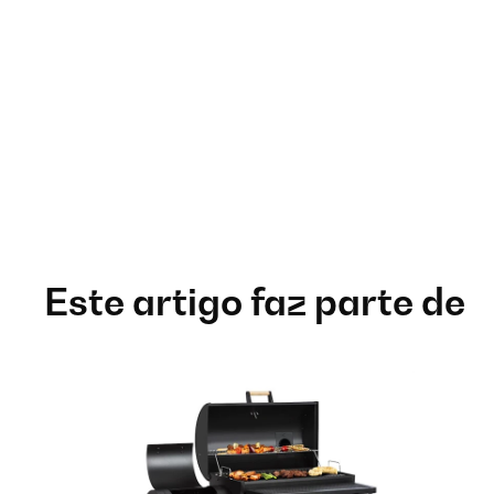
Este artigo faz parte de