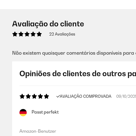
Avaliação do cliente
22 Avaliações
Não existem quaisquer comentários disponíveis para 
Opiniões de clientes de outros p
AVALIAÇÃO COMPROVADA
09/10/202
Passt perfekt
Amazon-Benutzer