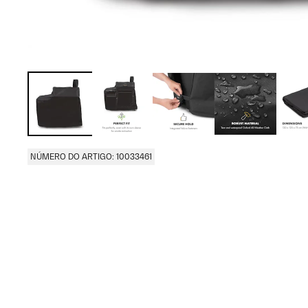
NÚMERO DO ARTIGO: 10033461