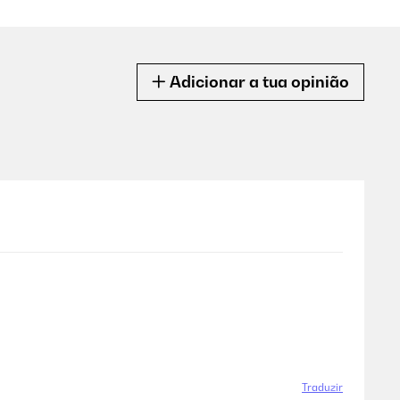
Adicionar a tua opinião
Traduzir