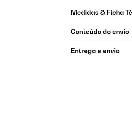
Medidas & Ficha T
Conteúdo do envio
Entrega e envio