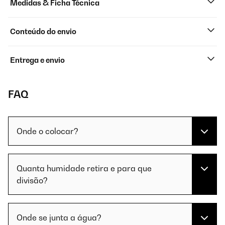
Medidas & Ficha Técnica
Conteúdo do envio
Entrega e envio
FAQ
Onde o colocar?
Quanta humidade retira e para que
divisão?
Onde se junta a água?