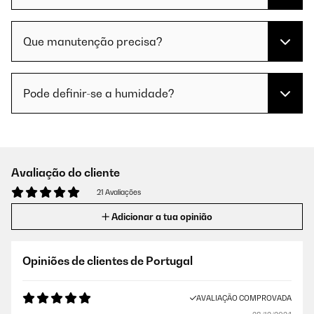
Que manutenção precisa?
Pode definir-se a humidade?
Avaliação do cliente
21 Avaliações
Adicionar a tua opinião
Opiniões de clientes de Portugal
AVALIAÇÃO COMPROVADA